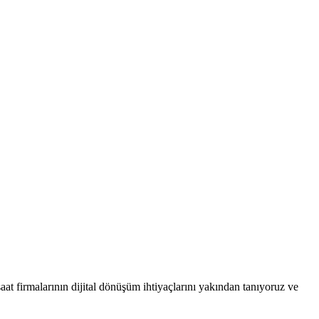
şaat firmalarının dijital dönüşüm ihtiyaçlarını yakından tanıyoruz ve