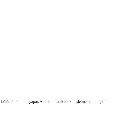
 bölümünü online yapar. Akarien olarak turizm işletmelerinin dijital