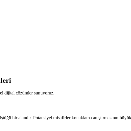
leri
el dijital çözümler sunuyoruz.
ştüğü bir alandır. Potansiyel misafirler konaklama araştırmasının büyük