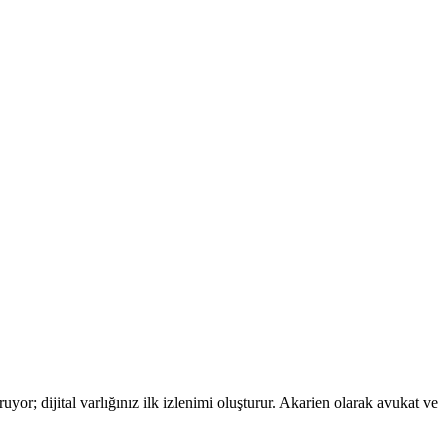
yor; dijital varlığınız ilk izlenimi oluşturur. Akarien olarak avukat ve