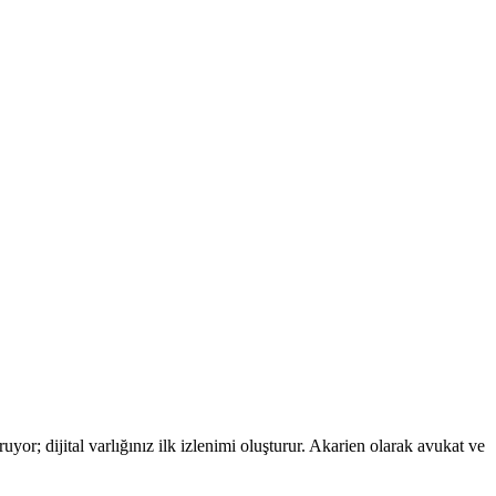
yor; dijital varlığınız ilk izlenimi oluşturur. Akarien olarak avukat ve