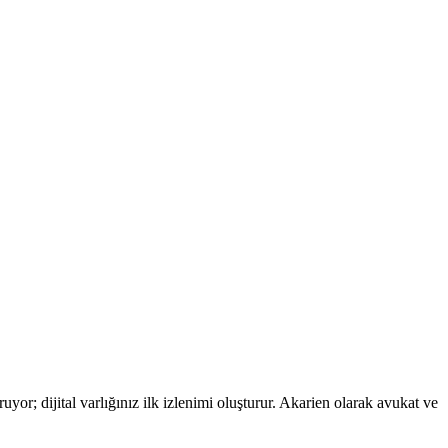
yor; dijital varlığınız ilk izlenimi oluşturur. Akarien olarak avukat ve