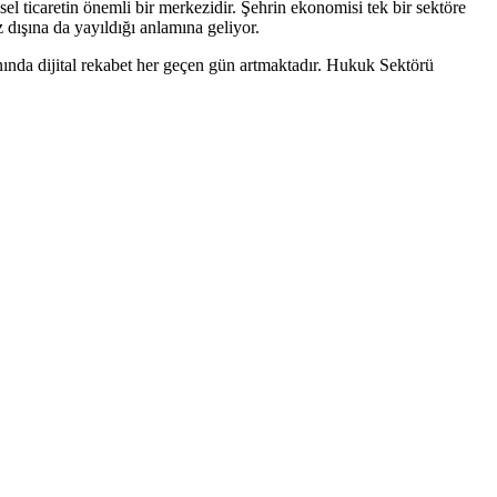
ticaretin önemli bir merkezidir. Şehrin ekonomisi tek bir sektöre
 dışına da yayıldığı anlamına geliyor.
ında dijital rekabet her geçen gün artmaktadır.
Hukuk Sektörü