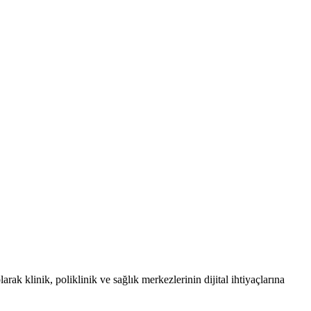
ak klinik, poliklinik ve sağlık merkezlerinin dijital ihtiyaçlarına